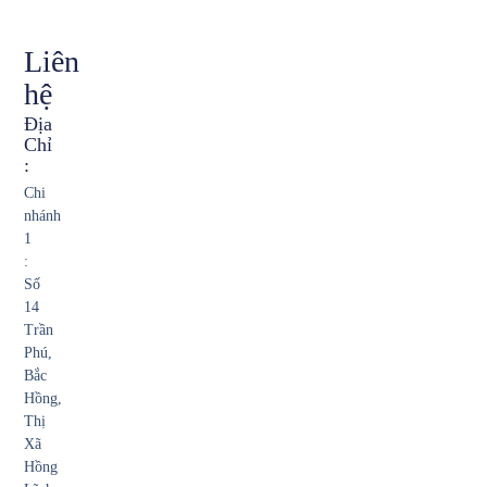
Liên
hệ
Địa
Chỉ
:
Chi
nhánh
1
:
Số
14
Trần
Phú,
Bắc
Hồng,
Thị
Xã
Hồng