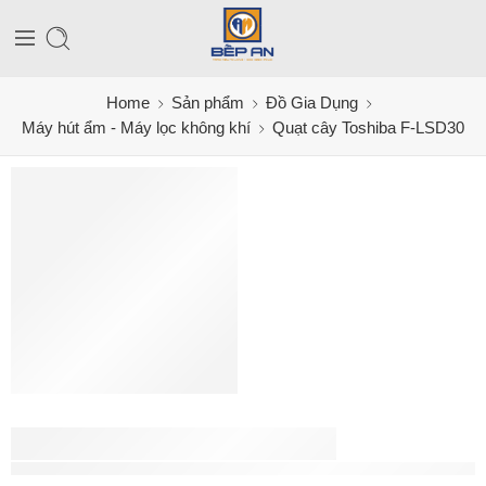
Home
Sản phẩm
Đồ Gia Dụng
Máy hút ẩm - Máy lọc không khí
Quạt cây Toshiba F-LSD30