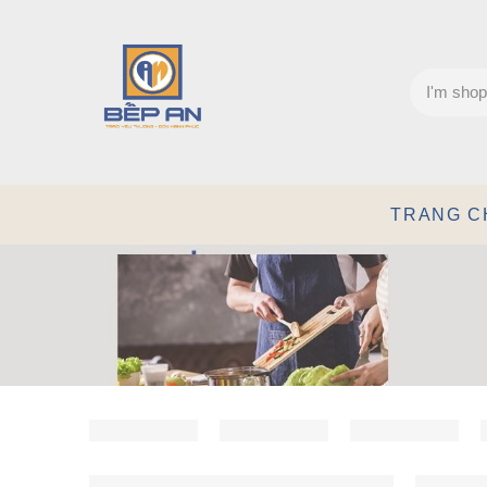
TRANG C