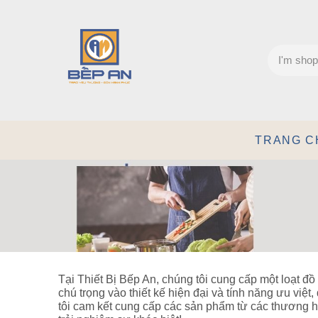
TRANG C
Tại Thiết Bị Bếp An, chúng tôi cung cấp một loạt đồ
chú trọng vào thiết kế hiện đại và tính năng ưu việ
tôi cam kết cung cấp các sản phẩm từ các thương h