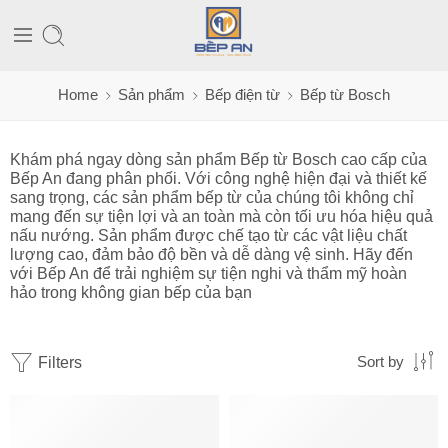
Home
Sản phẩm
Bếp điện từ
Bếp từ Bosch
Khám phá ngay dòng sản phẩm Bếp từ Bosch cao cấp của
Bếp An đang phân phối. Với công nghệ hiện đại và thiết kế
sang trọng, các sản phẩm bếp từ của chúng tôi không chỉ
mang đến sự tiện lợi và an toàn mà còn tối ưu hóa hiệu quả
nấu nướng. Sản phẩm được chế tạo từ các vật liệu chất
lượng cao, đảm bảo độ bền và dễ dàng vệ sinh. Hãy đến
với Bếp An để trải nghiệm sự tiện nghi và thẩm mỹ hoàn
hảo trong không gian bếp của bạn
Filters
Sort by