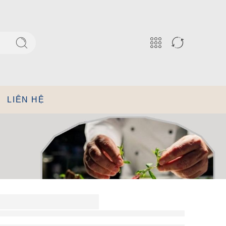
LIÊN HỆ