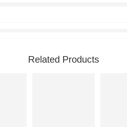
Related Products