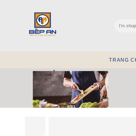
TRANG C