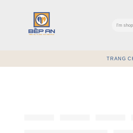
TRANG C