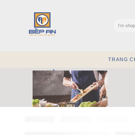
TRANG C