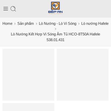
Home
Sản phẩm
Lò Nướng - Lò Vi Sóng
Lò nướng Hafele
Lò Nướng Kết Hợp Vi Sóng Âm Tủ HCO-8T50A Hafele
538.01.431