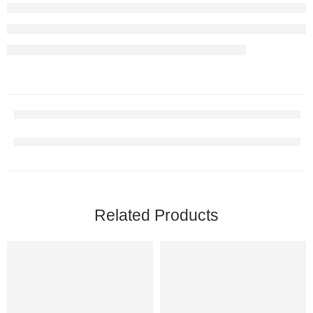
Related Products