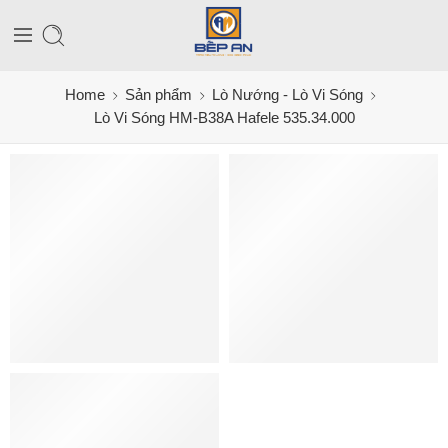
Home
Sản phẩm
Lò Nướng - Lò Vi Sóng
Lò Vi Sóng HM-B38A Hafele 535.34.000