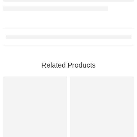
Related Products