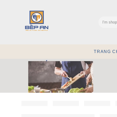
TRANG C