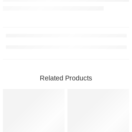
Related Products