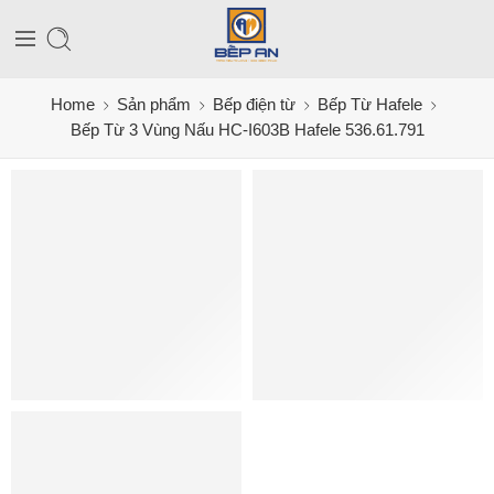
Home
Sản phẩm
Bếp điện từ
Bếp Từ Hafele
Bếp Từ 3 Vùng Nấu HC-I603B Hafele 536.61.791