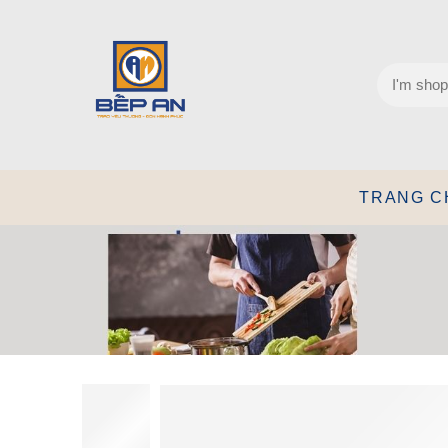
TRANG C