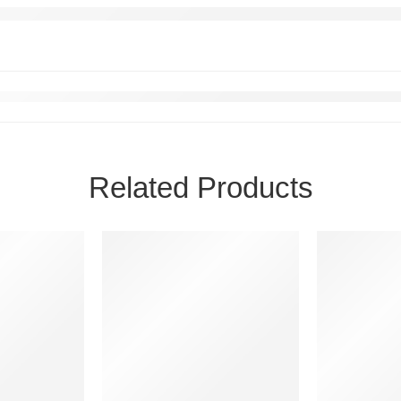
Related Products