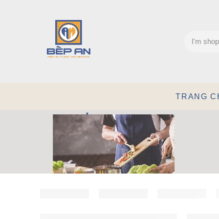
TRANG C