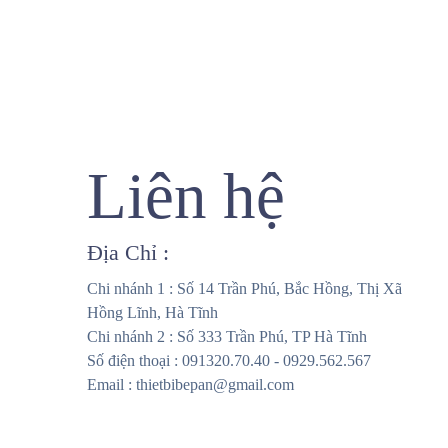
Liên hệ
Địa Chỉ :
Chi nhánh 1 : Số 14 Trần Phú, Bắc Hồng, Thị Xã
Hồng Lĩnh, Hà Tĩnh
Chi nhánh 2 : Số 333 Trần Phú, TP Hà Tĩnh
Số điện thoại : 091320.70.40 - 0929.562.567
Email : thietbibepan@gmail.com