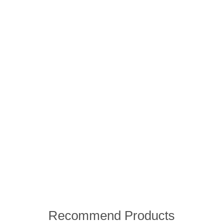
Recommend Products