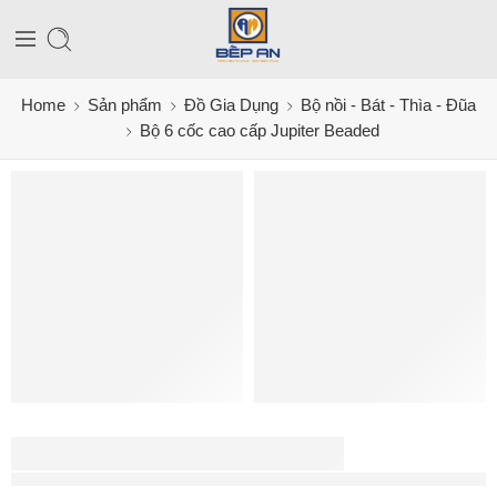
Home
Sản phẩm
Đồ Gia Dụng
Bộ nồi - Bát - Thìa - Đũa
Bộ 6 cốc cao cấp Jupiter Beaded