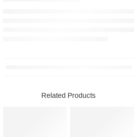
Related Products