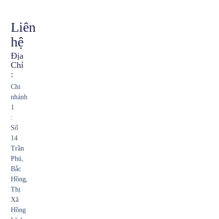
Liên
hệ
Địa
Chỉ
:
Chi
nhánh
1
:
Số
14
Trần
Phú,
Bắc
Hồng,
Thị
Xã
Hồng