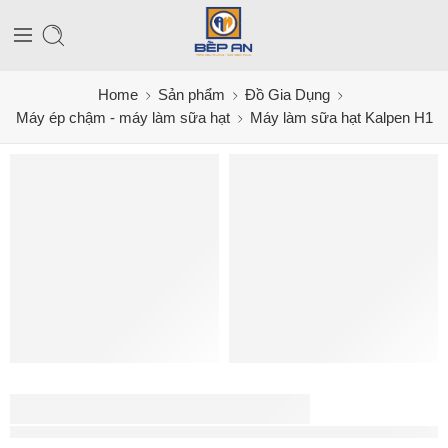
Home
Sản phẩm
Đồ Gia Dụng
Máy ép chậm - máy làm sữa hạt
Máy làm sữa hạt Kalpen H1