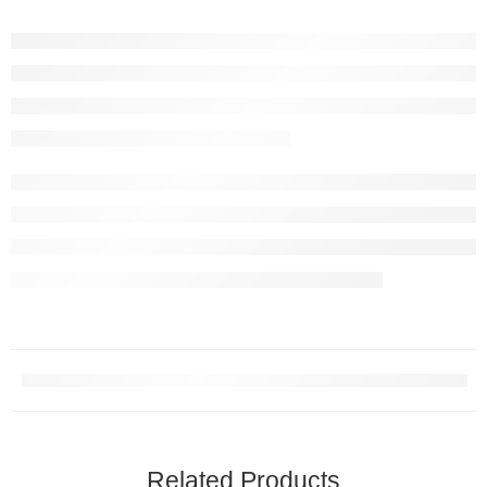
Related Products