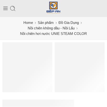
Home
Sản phẩm
Đồ Gia Dụng
Nồi chiên không dầu - Nồi Lẩu
Nồi chiên hơi nước UNIE STEAM COLOR