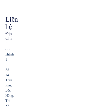
Liên
hệ
Địa
Chỉ
:
Chi
nhánh
1
:
Số
14
Trần
Phú,
Bắc
Hồng,
Thị
Xã