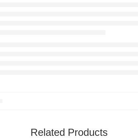
Related Products