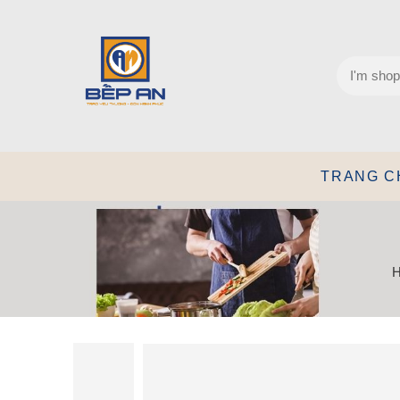
TRANG C