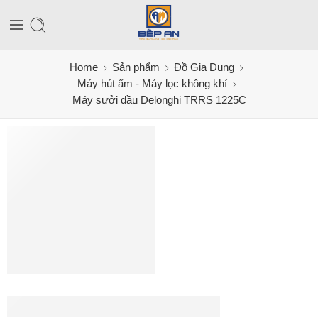
Home
Sản phẩm
Đồ Gia Dụng
Máy hút ẩm - Máy lọc không khí
Máy sưởi dầu Delonghi TRRS 1225C