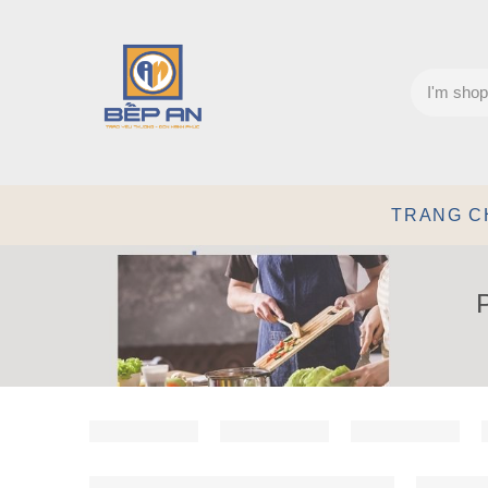
TRANG C