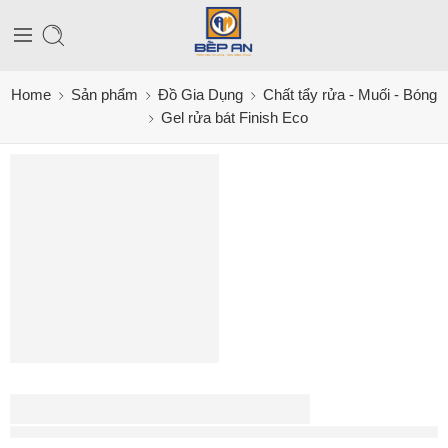
Home
Sản phẩm
Đồ Gia Dụng
Chất tẩy rửa - Muối - Bóng
Gel rửa bát Finish Eco