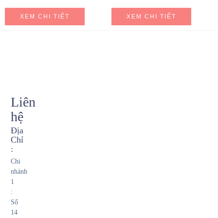
XEM CHI TIẾT
XEM CHI TIẾT
Liên
hệ
Địa
Chỉ
:
Chi
nhánh
1
:
Số
14