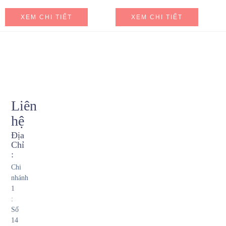
XEM CHI TIẾT
XEM CHI TIẾT
Liên
hệ
Địa
Chỉ
:
Chi
nhánh
1
:
Số
14