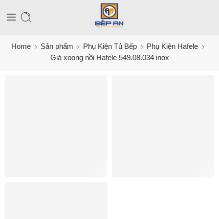
Home
Sản phẩm
Phụ Kiện Tủ Bếp
Phụ Kiện Hafele
Giá xoong nồi Hafele 549.08.034 inox