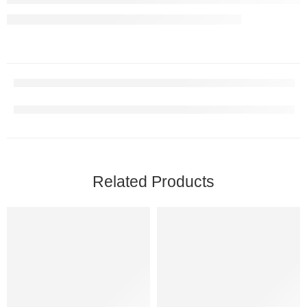
Related Products