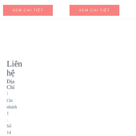
XEM CHI TIẾT
XEM CHI TIẾT
Liên
hệ
Địa
Chỉ
:
Chi
nhánh
1
:
Số
14