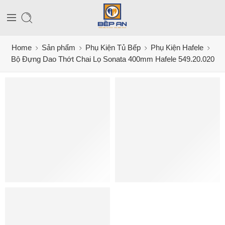
Home
Sản phẩm
Phụ Kiện Tủ Bếp
Phụ Kiện Hafele
Bộ Đựng Dao Thớt Chai Lọ Sonata 400mm Hafele 549.20.020