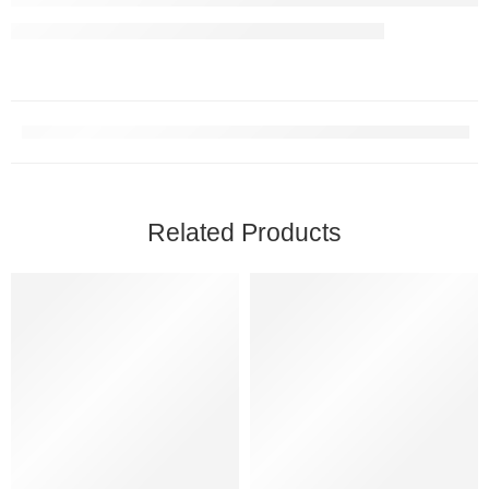
Related Products