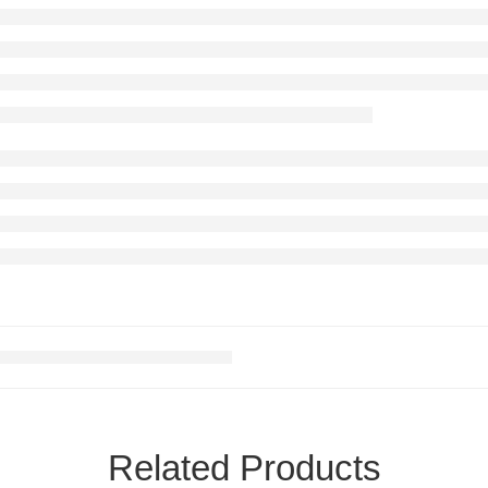
Related Products