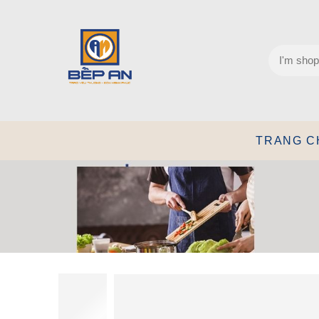
TRANG C