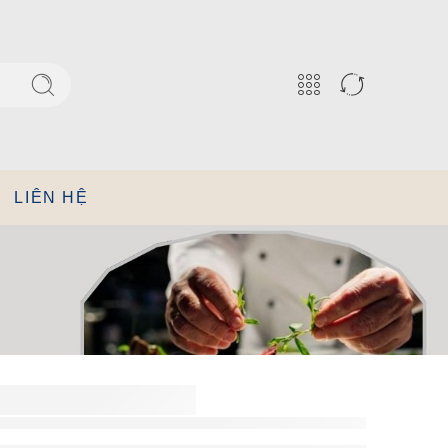
LIÊN HỆ