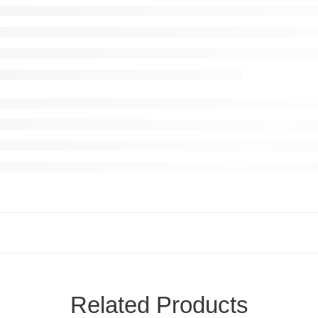
Related Products