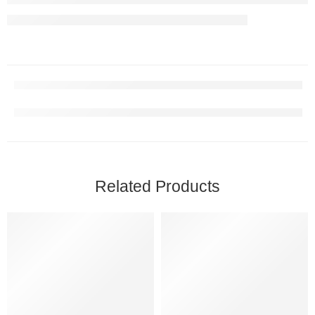
Related Products