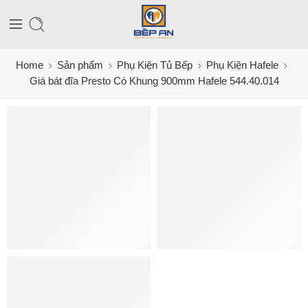
Home
Sản phẩm
Phụ Kiện Tủ Bếp
Phụ Kiện Hafele
Giá bát đĩa Presto Có Khung 900mm Hafele 544.40.014