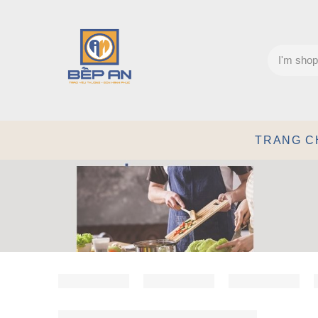
TRANG C