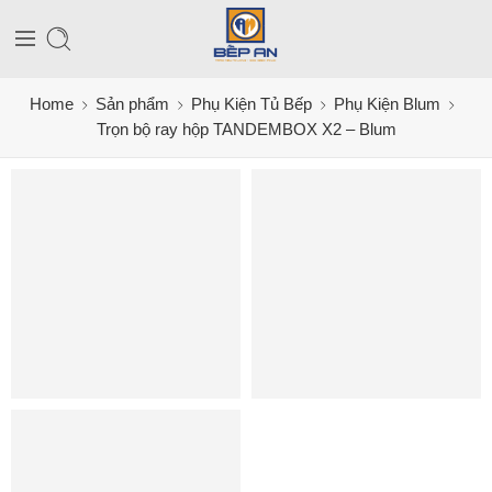
Home
Sản phẩm
Phụ Kiện Tủ Bếp
Phụ Kiện Blum
Trọn bộ ray hộp TANDEMBOX X2 – Blum