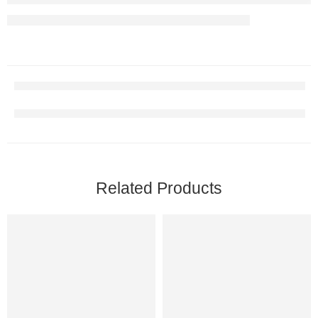
Related Products