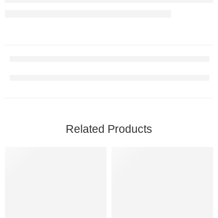
Related Products