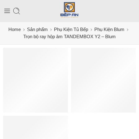
Home
Sản phẩm
Phụ Kiện Tủ Bếp
Phụ Kiện Blum
Trọn bộ ray hộp âm TANDEMBOX Y2 – Blum