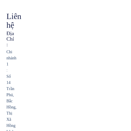
Liên
hệ
Địa
Chỉ
:
Chi
nhánh
1
:
Số
14
Trần
Phú,
Bắc
Hồng,
Thị
Xã
Hồng