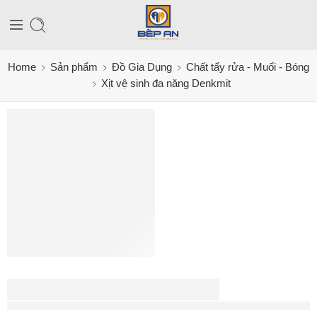
Home
Sản phẩm
Đồ Gia Dụng
Chất tẩy rửa - Muối - Bóng
Xịt vệ sinh đa năng Denkmit