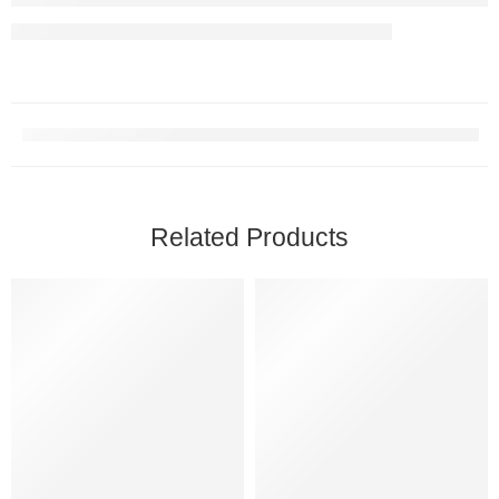
Related Products