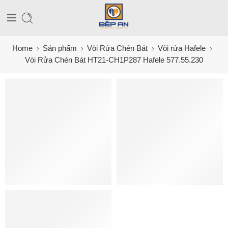
Home
Sản phẩm
Vòi Rửa Chén Bát
Vòi rửa Hafele
Vòi Rửa Chén Bát HT21-CH1P287 Hafele 577.55.230