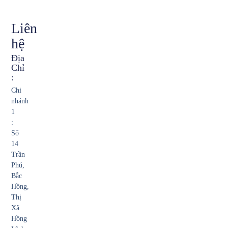
Liên
hệ
Địa
Chỉ
:
Chi
nhánh
1
:
Số
14
Trần
Phú,
Bắc
Hồng,
Thị
Xã
Hồng