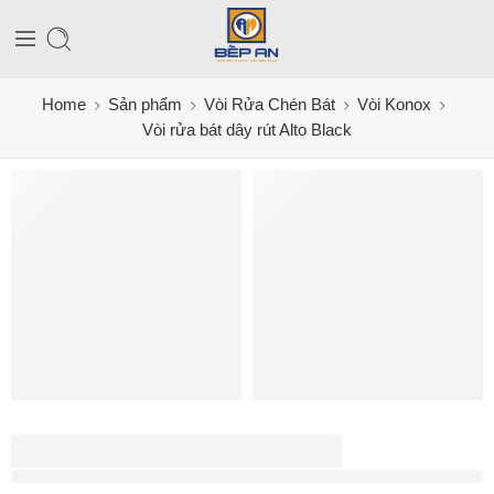
Home
Sản phẩm
Vòi Rửa Chén Bát
Vòi Konox
Vòi rửa bát dây rút Alto Black