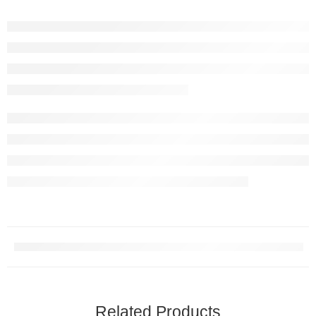
Related Products