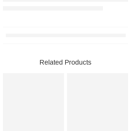
Related Products