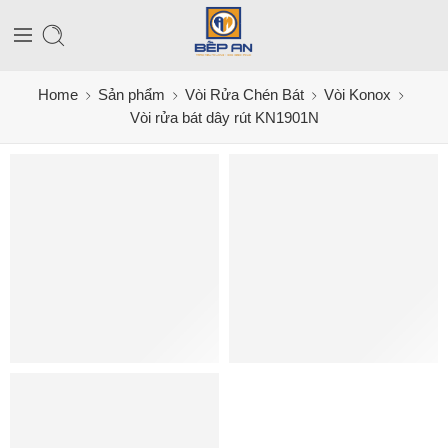
Home
Sản phẩm
Vòi Rửa Chén Bát
Vòi Konox
Vòi rửa bát dây rút KN1901N