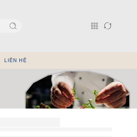
LIÊN HỆ