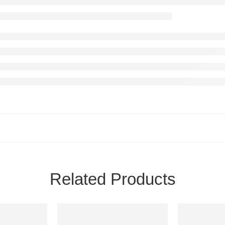
Related Products