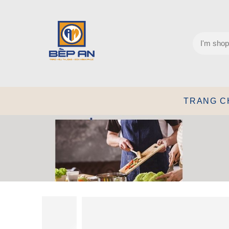
TRANG C