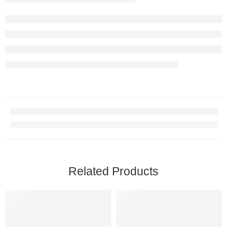
Related Products