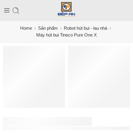
Home
Sản phẩm
Robot hút bụi - lau nhà
Máy hút bụi Tineco Pure One X