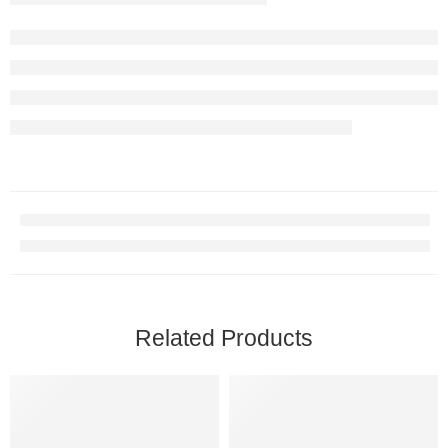
Related Products