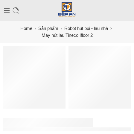
Home
Sản phẩm
Robot hút bụi - lau nhà
Máy hút lau Tineco Ifloor 2