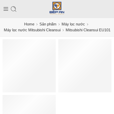
Home
Sản phẩm
Máy lọc nước
Máy lọc nước Mitsubishi Cleansui
Mitsubishi Cleansui EU101