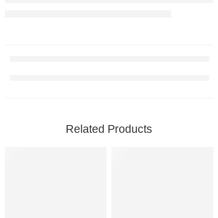
Related Products