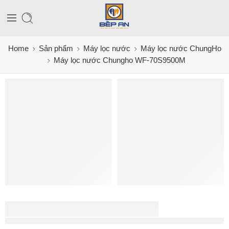
Home
Sản phẩm
Máy lọc nước
Máy lọc nước ChungHo
Máy lọc nước Chungho WF-70S9500M