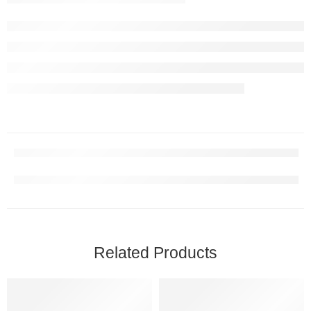
Related Products