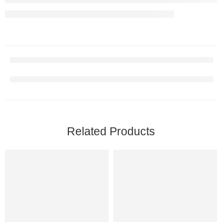
Related Products