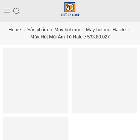
Home
Sản phẩm
Máy hút mùi
Máy hút mùi Hafele
Máy Hút Mùi Âm Tủ Hafele 533.80.027