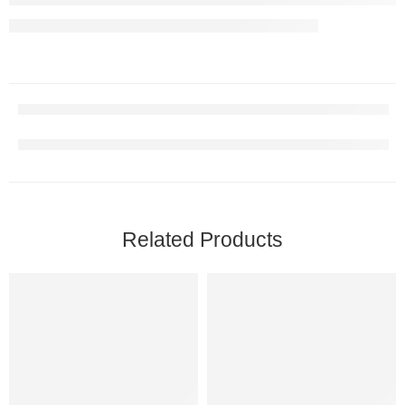
Related Products