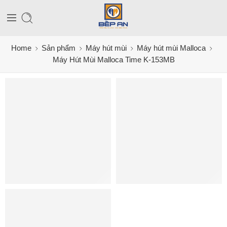
Home
Sản phẩm
Máy hút mùi
Máy hút mùi Malloca
Máy Hút Mùi Malloca Time K-153MB