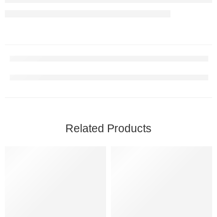
Related Products