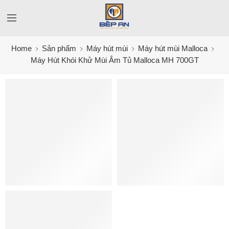
Home
Sản phẩm
Máy hút mùi
Máy hút mùi Malloca
Máy Hút Khói Khử Mùi Âm Tủ Malloca MH 700GT