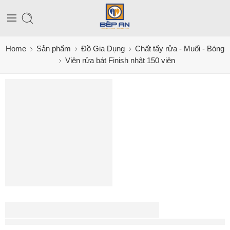
Home
Sản phẩm
Đồ Gia Dụng
Chất tẩy rửa - Muối - Bóng
Viên rửa bát Finish nhật 150 viên