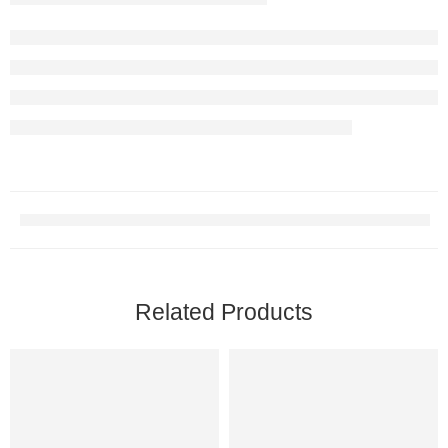
Related Products