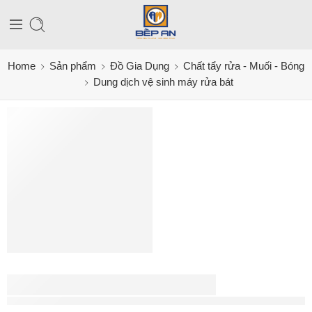
Home
Sản phẩm
Đồ Gia Dụng
Chất tẩy rửa - Muối - Bóng
Dung dịch vệ sinh máy rửa bát