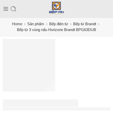
Home
Sản phẩm
Bếp điện từ
Bếp từ Brandt
Bếp từ 3 vùng nấu Horizone Brandt BPI163DUB