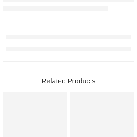
Related Products