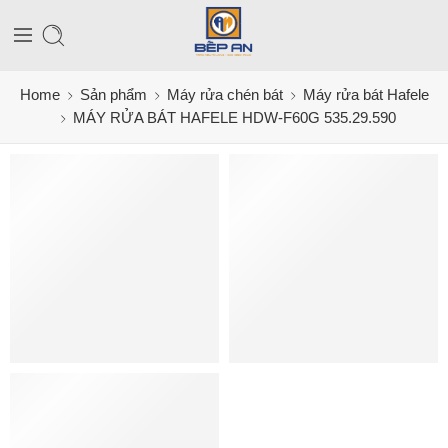
Home
Sản phẩm
Máy rửa chén bát
Máy rửa bát Hafele
MÁY RỬA BÁT HAFELE HDW-F60G 535.29.590