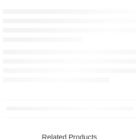
Related Products