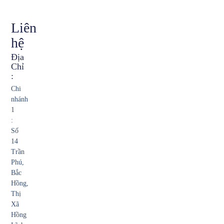
Liên
hệ
Địa
Chỉ
:
Chi
nhánh
1
:
Số
14
Trần
Phú,
Bắc
Hồng,
Thị
Xã
Hồng