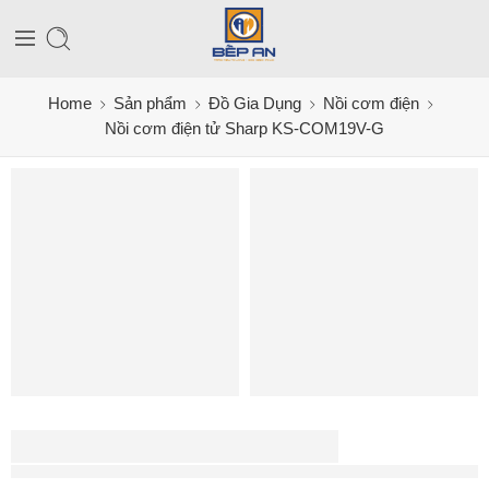
Home
Sản phẩm
Đồ Gia Dụng
Nồi cơm điện
Nồi cơm điện tử Sharp KS-COM19V-G