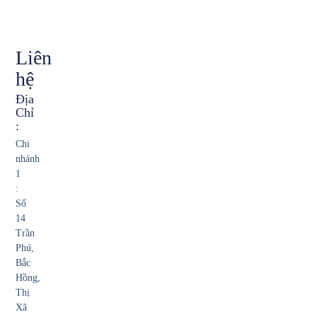
Liên
hệ
Địa
Chỉ
:
Chi
nhánh
1
:
Số
14
Trần
Phú,
Bắc
Hồng,
Thị
Xã