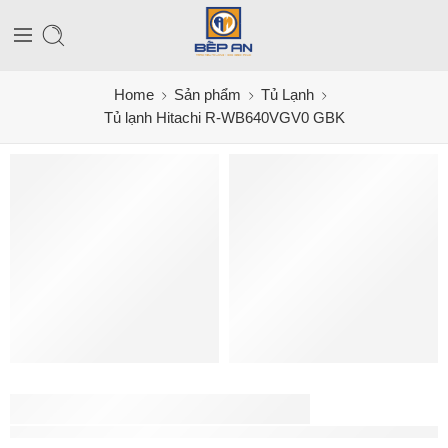
Home
Sản phẩm
Tủ Lạnh
Tủ lạnh Hitachi R-WB640VGV0 GBK