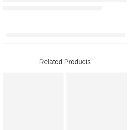
Related Products