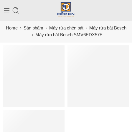
Home
Sản phẩm
Máy rửa chén bát
Máy rửa bát Bosch
Máy rửa bát Bosch SMV6EDX57E